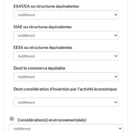
ESAT/EA ou structures équivalentes
SIAE ou structures équivalentes
EESS ou structures équivalentes
Dont le commerce équitable
Dont considération d'insertion par l'activité économique
Considération(s) environnementale(s)