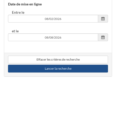
Date de mise en ligne
Entre le
et le