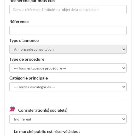
Recherche par mots clés
Référence
Type d'annonce
Type de procédure
Catégorie principale
Considération(s) sociale(s)
Le marché public est réservé à des :