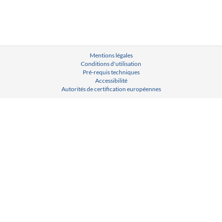
Mentions légales
Conditions d'utilisation
Pré-requis techniques
Accessibilité
Autorités de certification européennes